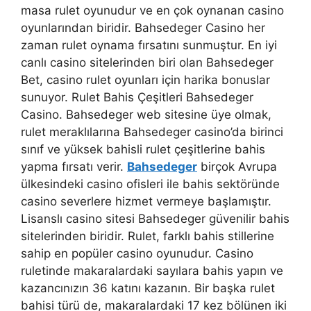
masa rulet oyunudur ve en çok oynanan casino
oyunlarından biridir. Bahsedeger Casino her
zaman rulet oynama fırsatını sunmuştur. En iyi
canlı casino sitelerinden biri olan Bahsedeger
Bet, casino rulet oyunları için harika bonuslar
sunuyor. Rulet Bahis Çeşitleri Bahsedeger
Casino. Bahsedeger web sitesine üye olmak,
rulet meraklılarına Bahsedeger casino’da birinci
sınıf ve yüksek bahisli rulet çeşitlerine bahis
yapma fırsatı verir.
Bahsedeger
birçok Avrupa
ülkesindeki casino ofisleri ile bahis sektöründe
casino severlere hizmet vermeye başlamıştır.
Lisanslı casino sitesi Bahsedeger güvenilir bahis
sitelerinden biridir. Rulet, farklı bahis stillerine
sahip en popüler casino oyunudur. Casino
ruletinde makaralardaki sayılara bahis yapın ve
kazancınızın 36 katını kazanın. Bir başka rulet
bahisi türü de, makaralardaki 17 kez bölünen iki