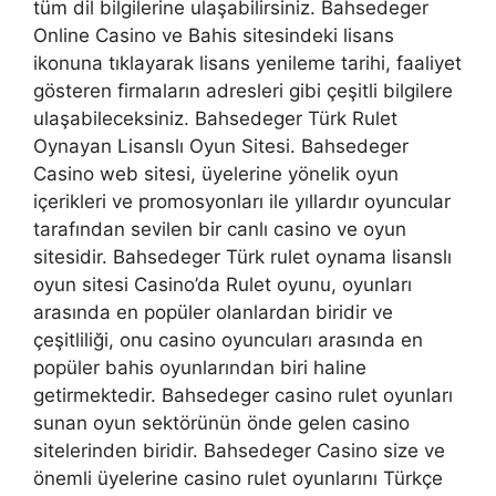
tüm dil bilgilerine ulaşabilirsiniz. Bahsedeger
Online Casino ve Bahis sitesindeki lisans
ikonuna tıklayarak lisans yenileme tarihi, faaliyet
gösteren firmaların adresleri gibi çeşitli bilgilere
ulaşabileceksiniz. Bahsedeger Türk Rulet
Oynayan Lisanslı Oyun Sitesi. Bahsedeger
Casino web sitesi, üyelerine yönelik oyun
içerikleri ve promosyonları ile yıllardır oyuncular
tarafından sevilen bir canlı casino ve oyun
sitesidir. Bahsedeger Türk rulet oynama lisanslı
oyun sitesi Casino’da Rulet oyunu, oyunları
arasında en popüler olanlardan biridir ve
çeşitliliği, onu casino oyuncuları arasında en
popüler bahis oyunlarından biri haline
getirmektedir. Bahsedeger casino rulet oyunları
sunan oyun sektörünün önde gelen casino
sitelerinden biridir. Bahsedeger Casino size ve
önemli üyelerine casino rulet oyunlarını Türkçe