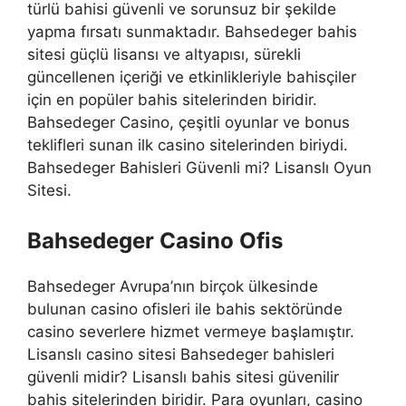
türlü bahisi güvenli ve sorunsuz bir şekilde
yapma fırsatı sunmaktadır. Bahsedeger bahis
sitesi güçlü lisansı ve altyapısı, sürekli
güncellenen içeriği ve etkinlikleriyle bahisçiler
için en popüler bahis sitelerinden biridir.
Bahsedeger Casino, çeşitli oyunlar ve bonus
teklifleri sunan ilk casino sitelerinden biriydi.
Bahsedeger Bahisleri Güvenli mi? Lisanslı Oyun
Sitesi.
Bahsedeger Casino Ofis
Bahsedeger Avrupa’nın birçok ülkesinde
bulunan casino ofisleri ile bahis sektöründe
casino severlere hizmet vermeye başlamıştır.
Lisanslı casino sitesi Bahsedeger bahisleri
güvenli midir? Lisanslı bahis sitesi güvenilir
bahis sitelerinden biridir. Para oyunları, casino