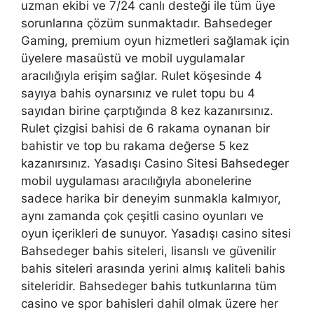
uzman ekibi ve 7/24 canlı desteği ile tüm üye
sorunlarına çözüm sunmaktadır. Bahsedeger
Gaming, premium oyun hizmetleri sağlamak için
üyelere masaüstü ve mobil uygulamalar
aracılığıyla erişim sağlar. Rulet köşesinde 4
sayıya bahis oynarsınız ve rulet topu bu 4
sayıdan birine çarptığında 8 kez kazanırsınız.
Rulet çizgisi bahisi de 6 rakama oynanan bir
bahistir ve top bu rakama değerse 5 kez
kazanırsınız. Yasadışı Casino Sitesi Bahsedeger
mobil uygulaması aracılığıyla abonelerine
sadece harika bir deneyim sunmakla kalmıyor,
aynı zamanda çok çeşitli casino oyunları ve
oyun içerikleri de sunuyor. Yasadışı casino sitesi
Bahsedeger bahis siteleri, lisanslı ve güvenilir
bahis siteleri arasında yerini almış kaliteli bahis
siteleridir. Bahsedeger bahis tutkunlarına tüm
casino ve spor bahisleri dahil olmak üzere her