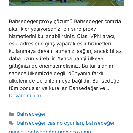
Bahsedeğer proxy çözümü Bahsedeğer com’da
aksilikler yaşıyorsanız, bir süre proxy
hizmetlerini kullanabilirsiniz. Olası VPN aracı,
eski adreslerle giriş yaparak eski hizmetleri
kullanmaya devam etmenizi sağlar, ancak biraz
daha uzun sürebilir. Ayrıca hangi ülkeye
gittiğinizi de önemsemelisiniz. Bu tür alanlar
sadece ülkemizde değil, dünyanın farklı
ülkelerinde de önlenmeye bağlıdır. Bahsedeğer
tüm bonuslar ve kurallar. Bahsedeğer ve …
Devamını oku
Kategoriler
Bahsedeğer
Etiketler
bahsedeğer casino oyunları
,
bahsedeğer
güncel
,
bahsedeğer proxy çözümü