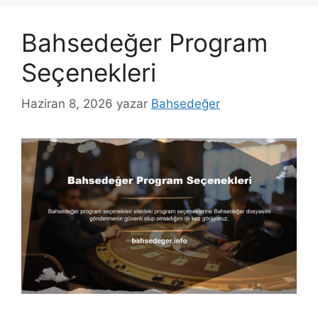
Bahsedeğer Program
Seçenekleri
Haziran 8, 2026
yazar
Bahsedeğer