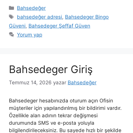
Kategoriler
Bahsedeğer
Etiketler
bahsedeğer adresi
,
Bahsedeger Bingo
Güveni
,
Bahsedeger Şeffaf Güven
Yorum yap
Bahsedeger Giriş
Temmuz 14, 2026
yazar
Bahsedeğer
Bahsedeger hesabınızda oturum açın Ofisin
müşteriler için yapılandırılmış bir bildirimi vardır.
Özellikle alan adının tekrar değişmesi
durumunda SMS ve e-posta yoluyla
bilgilendirileceksiniz. Bu sayede hızlı bir şekilde