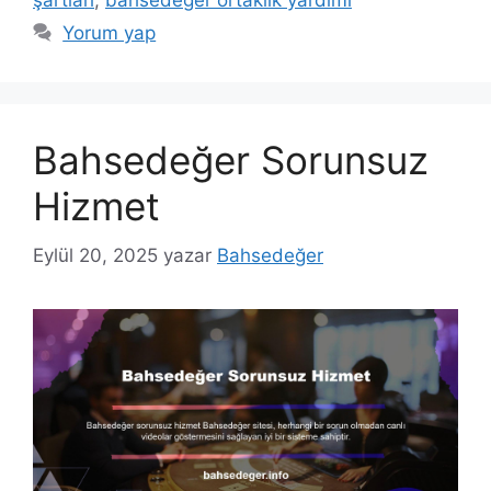
şartları
,
bahsedeğer ortaklık yardımı
Yorum yap
Bahsedeğer Sorunsuz
Hizmet
Eylül 20, 2025
yazar
Bahsedeğer