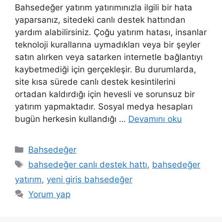
Bahsedeğer yatırım yatırımınızla ilgili bir hata
yaparsanız, sitedeki canlı destek hattından
yardım alabilirsiniz. Çoğu yatırım hatası, insanlar
teknoloji kurallarına uymadıkları veya bir şeyler
satın alırken veya satarken internetle bağlantıyı
kaybetmediği için gerçekleşir. Bu durumlarda,
site kısa sürede canlı destek kesintilerini
ortadan kaldırdığı için hevesli ve sorunsuz bir
yatırım yapmaktadır. Sosyal medya hesapları
bugün herkesin kullandığı …
Devamını oku
Kategoriler
Bahsedeğer
Etiketler
bahsedeğer canlı destek hattı
,
bahsedeğer
yatırım
,
yeni giris bahsedeğer
Yorum yap