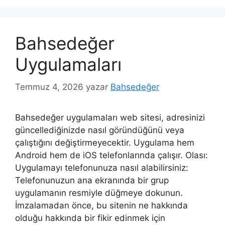
Bahsedeğer
Uygulamaları
Temmuz 4, 2026
yazar
Bahsedeğer
Bahsedeğer uygulamaları web sitesi, adresinizi
güncellediğinizde nasıl göründüğünü veya
çalıştığını değiştirmeyecektir. Uygulama hem
Android hem de iOS telefonlarında çalışır. Olası:
Uygulamayı telefonunuza nasıl alabilirsiniz:
Telefonunuzun ana ekranında bir grup
uygulamanın resmiyle düğmeye dokunun.
İmzalamadan önce, bu sitenin ne hakkında
olduğu hakkında bir fikir edinmek için