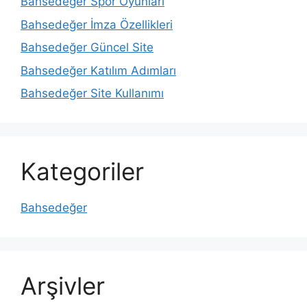
Bahsedeğer Spor Oyunları
Bahsedeğer İmza Özellikleri
Bahsedeğer Güncel Site
Bahsedeğer Katılım Adımları
Bahsedeğer Site Kullanımı
Kategoriler
Bahsedeğer
Arşivler