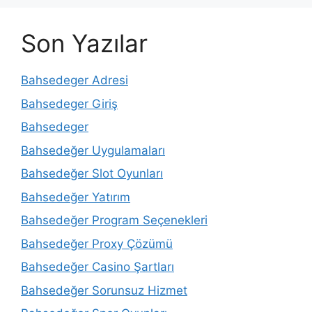
Son Yazılar
Bahsedeger Adresi
Bahsedeger Giriş
Bahsedeger
Bahsedeğer Uygulamaları
Bahsedeğer Slot Oyunları
Bahsedeğer Yatırım
Bahsedeğer Program Seçenekleri
Bahsedeğer Proxy Çözümü
Bahsedeğer Casino Şartları
Bahsedeğer Sorunsuz Hizmet