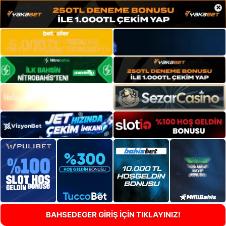
×
BAHSEDEGER GİRİŞ İÇİN TIKLAYINIZ!