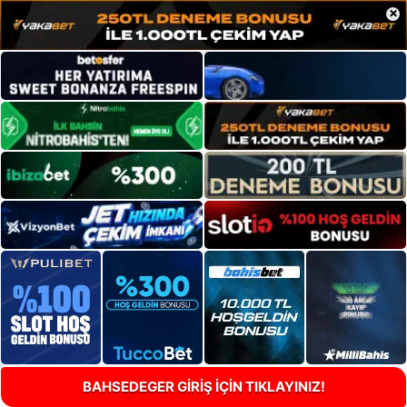
×
BAHSEDEGER GİRİŞ İÇİN TIKLAYINIZ!