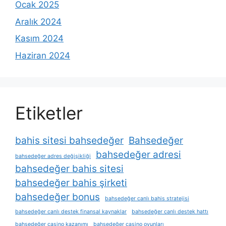
Ocak 2025
Aralık 2024
Kasım 2024
Haziran 2024
Etiketler
bahis sitesi bahsedeğer
Bahsedeğer
bahsedeğer adresi
bahsedeğer adres değişikliği
bahsedeğer bahis sitesi
bahsedeğer bahis şirketi
bahsedeğer bonus
bahsedeğer canlı bahis stratejisi
bahsedeğer canlı destek finansal kaynaklar
bahsedeğer canlı destek hattı
bahsedeğer casino kazanımı
bahsedeğer casino oyunları