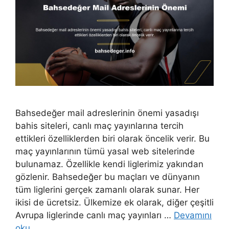
Bahsedeğer mail adreslerinin önemi yasadışı
bahis siteleri, canlı maç yayınlarına tercih
ettikleri özelliklerden biri olarak öncelik verir. Bu
maç yayınlarının tümü yasal web sitelerinde
bulunamaz. Özellikle kendi liglerimiz yakından
gözlenir. Bahsedeğer bu maçları ve dünyanın
tüm liglerini gerçek zamanlı olarak sunar. Her
ikisi de ücretsiz. Ülkemize ek olarak, diğer çeşitli
Avrupa liglerinde canlı maç yayınları …
Devamını
oku