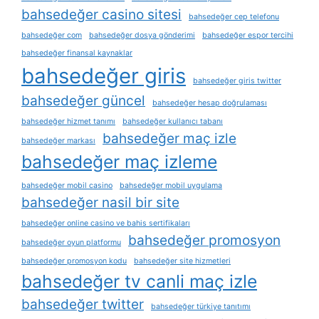
bahsedeğer casino sitesi
bahsedeğer cep telefonu
bahsedeğer com
bahsedeğer dosya gönderimi
bahsedeğer espor tercihi
bahsedeğer finansal kaynaklar
bahsedeğer giris
bahsedeğer giris twitter
bahsedeğer güncel
bahsedeğer hesap doğrulaması
bahsedeğer hizmet tanımı
bahsedeğer kullanıcı tabanı
bahsedeğer maç izle
bahsedeğer markası
bahsedeğer maç izleme
bahsedeğer mobil casino
bahsedeğer mobil uygulama
bahsedeğer nasil bir site
bahsedeğer online casino ve bahis sertifikaları
bahsedeğer promosyon
bahsedeğer oyun platformu
bahsedeğer promosyon kodu
bahsedeğer site hizmetleri
bahsedeğer tv canli maç izle
bahsedeğer twitter
bahsedeğer türkiye tanıtımı